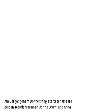
Am vergangenem Donnerstag starteten unsere 
beiden Teamfahrerinnen Corina Druml und Anna 