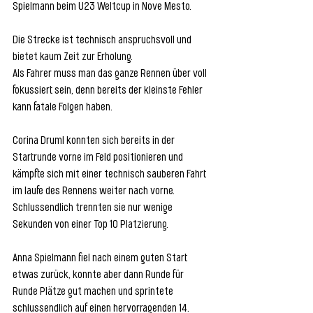
Spielmann beim U23 Weltcup in Nove Mesto. 
Die Strecke ist technisch anspruchsvoll und 
bietet kaum Zeit zur Erholung.
Als Fahrer muss man das ganze Rennen über voll 
fokussiert sein, denn bereits der kleinste Fehler 
kann fatale Folgen haben. 
Corina Druml konnten sich bereits in der 
Startrunde vorne im Feld positionieren und 
kämpfte sich mit einer technisch sauberen Fahrt 
im laufe des Rennens weiter nach vorne. 
Schlussendlich trennten sie nur wenige 
Sekunden von einer Top 10 Platzierung. 
Anna Spielmann fiel nach einem guten Start 
etwas zurück, konnte aber dann Runde für 
Runde Plätze gut machen und sprintete 
schlussendlich auf einen hervorragenden 14. 