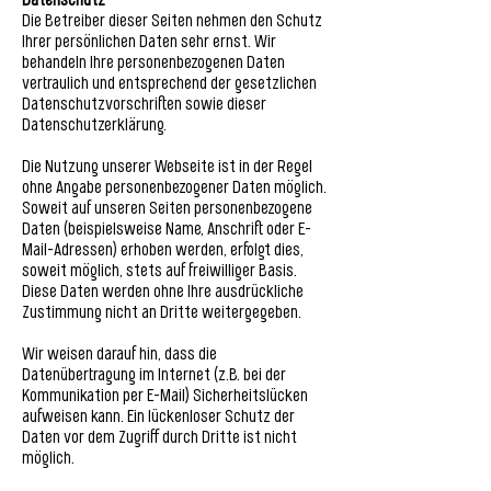
Datenschutz
Die Betreiber dieser Seiten nehmen den Schutz
Ihrer persönlichen Daten sehr ernst. Wir
behandeln Ihre personenbezogenen Daten
vertraulich und entsprechend der gesetzlichen
Datenschutzvorschriften sowie dieser
Datenschutzerklärung.
Die Nutzung unserer Webseite ist in der Regel
ohne Angabe personenbezogener Daten möglich.
Soweit auf unseren Seiten personenbezogene
Daten (beispielsweise Name, Anschrift oder E-
Mail-Adressen) erhoben werden, erfolgt dies,
soweit möglich, stets auf freiwilliger Basis.
Diese Daten werden ohne Ihre ausdrückliche
Zustimmung nicht an Dritte weitergegeben.
Wir weisen darauf hin, dass die
Datenübertragung im Internet (z.B. bei der
Kommunikation per E-Mail) Sicherheitslücken
aufweisen kann. Ein lückenloser Schutz der
Daten vor dem Zugriff durch Dritte ist nicht
möglich.