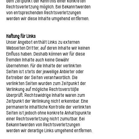
dem Zeitpunkt der Kenntnis einer konkreten
Rechtsverletzung möglich. Bei Bekanntwerden
von entsprechenden Rechtsverletzungen
werden wir diese Inhalte umgehend entfernen.
Haftung für Links
Unser Angebot enthält Links zu externen
Webseiten Dritter, auf deren Inhalte wir keinen
Einfluss haben. Deshalb können wir für diese
fremden Inhalte auch keine Gewähr
übernehmen. Für die Inhalte der verlinkten
Seiten ist stets der jeweilige Anbieter oder
Betreiber der Seiten verantwortlich. Die
verlinkten Seiten wurden zum Zeitpunkt der
Verlinkung auf mögliche Rechtsverstöße
überprüft. Rechtswidrige Inhalte waren zum
Zeitpunkt der Verlinkung nicht erkennbar. Eine
permanente inhaltliche Kontrolle der verlinkten
Seiten ist jedoch ohne konkrete Anhaltspunkte
einer Rechtsverletzung nicht zumutbar. Bei
Bekanntwerden von Rechtsverletzungen
werden wir derartige Links umgehend entfernen.