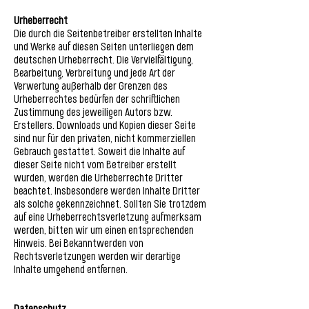
Urheberrecht
Die durch die Seitenbetreiber erstellten Inhalte
und Werke auf diesen Seiten unterliegen dem
deutschen Urheberrecht. Die Vervielfältigung,
Bearbeitung, Verbreitung und jede Art der
Verwertung außerhalb der Grenzen des
Urheberrechtes bedürfen der schriftlichen
Zustimmung des jeweiligen Autors bzw.
Erstellers. Downloads und Kopien dieser Seite
sind nur für den privaten, nicht kommerziellen
Gebrauch gestattet. Soweit die Inhalte auf
dieser Seite nicht vom Betreiber erstellt
wurden, werden die Urheberrechte Dritter
beachtet. Insbesondere werden Inhalte Dritter
als solche gekennzeichnet. Sollten Sie trotzdem
auf eine Urheberrechtsverletzung aufmerksam
werden, bitten wir um einen entsprechenden
Hinweis. Bei Bekanntwerden von
Rechtsverletzungen werden wir derartige
Inhalte umgehend entfernen.