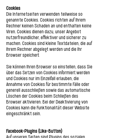
Cookies
Die Internetseiten verwenden teilweise so
genannte Cookies. Cookies richten auf Ihrem
Rechner keinen Schaden an und enthalten keine
Viren. Cookies dienen dazu, unser Angebot
nutzerfreundlicher, effektiver und sicherer zu
machen. Cookies sind kleine Textdateien, die auf
Ihrem Rechner abgelegt werden und die Ihr
Browser speichert.
Sie können Ihren Browser so einstellen, dass Sie
über das Setzen von Cookies informiert werden
und Cookies nur im Einzelfall erlauben, die
Annahme von Cookies für bestimmte Fälle oder
generell ausschließen sowie das automatische
Löschen der Cookies beim Schließen des
Browser aktivieren. Bei der Deaktivierung von
Cookies kann die Funktionalität dieser Website
eingeschränkt sein.
Facebook-Plugins (Like-Button)
Auf unseren Seiten sind Plugins des sozialen