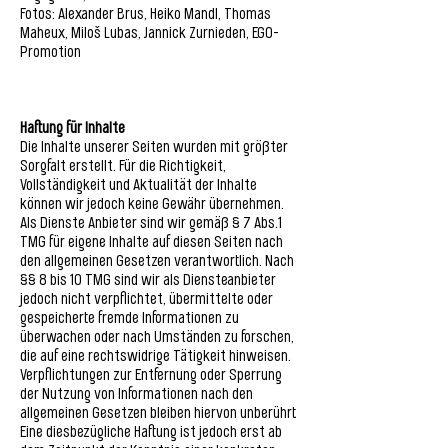
Fotos: Alexander Brus, Heiko Mandl, Thomas
Maheux, Miloš Lubas, Jannick Zurnieden, EGO-
Promotion
Haftung für Inhalte
Die Inhalte unserer Seiten wurden mit größter
Sorgfalt erstellt. Für die Richtigkeit,
Vollständigkeit und Aktualität der Inhalte
können wir jedoch keine Gewähr übernehmen.
Als Dienste Anbieter sind wir gemäß § 7 Abs.1
TMG für eigene Inhalte auf diesen Seiten nach
den allgemeinen Gesetzen verantwortlich. Nach
§§ 8 bis 10 TMG sind wir als Diensteanbieter
jedoch nicht verpflichtet, übermittelte oder
gespeicherte fremde Informationen zu
überwachen oder nach Umständen zu forschen,
die auf eine rechtswidrige Tätigkeit hinweisen.
Verpflichtungen zur Entfernung oder Sperrung
der Nutzung von Informationen nach den
allgemeinen Gesetzen bleiben hiervon unberührt.
Eine diesbezügliche Haftung ist jedoch erst ab