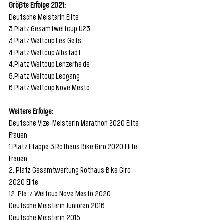
Größte Erfolge 2021:
Deutsche Meisterin Elite
3.Platz Gesamtweltcup U23
3.Platz Weltcup Les Gets
4.Platz Weltcup Albstadt
4.Platz Weltcup Lenzerheide
5.Platz Weltcup Leogang
6.Platz Weltcup Nove Mesto
Weitere Erfolge:
Deutsche Vize-Meisterin Marathon 2020 Elite 
Frauen
1.Platz Etappe 3 Rothaus Bike Giro 2020 Elite 
Frauen
2. Platz Gesamtwertung Rothaus Bike Giro 
2020 Elite 
12. Platz Weltcup Nove Mesto 2020 
Deutsche Meisterin Junioren 2016
Deutsche Meisterin 2015