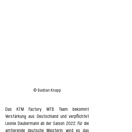
© Bastian Knapp
Das KTM Factory MTB Team bekommt 
Verstärkung aus Deutschland und verpflichtet 
Leonie Daubermann ab der Saison 2022. Für die 
amtierende deutsche Meisterin wird es das 