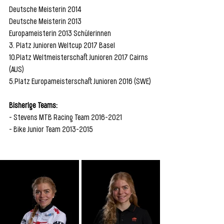
Deutsche Meisterin 2014
Deutsche Meisterin 2013
Europameisterin 2013 Schülerinnen
3. Platz Junioren Weltcup 2017 Basel
10.Platz Weltmeisterschaft Junioren 2017 Cairns 
(AUS)
5.Platz Europameisterschaft Junioren 2016 (SWE)
Bisherige Teams:
- Stevens MTB Racing Team 2016-2021
- Bike Junior Team 2013-2015