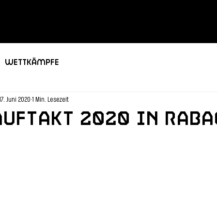
Wettkämpfe
17. Juni 2020
1 Min. Lesezeit
uftakt 2020 in Raba