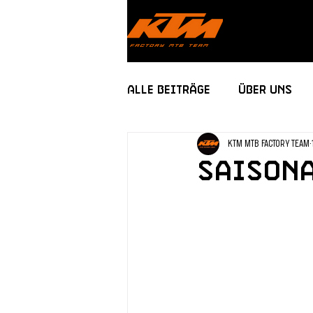
Alle Beiträge
Über uns
KTM MTB FACTORY TEAM
Saisona