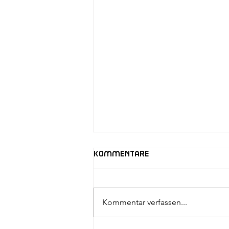
Kommentare
Kommentar verfassen...