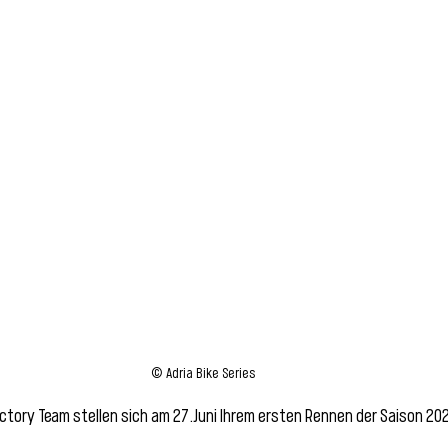
© Adria Bike Series 
ctory Team stellen sich am 27.Juni Ihrem ersten Rennen der Saison 202