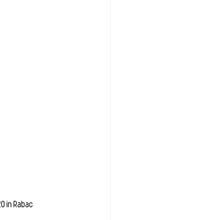
0 in Rabac 