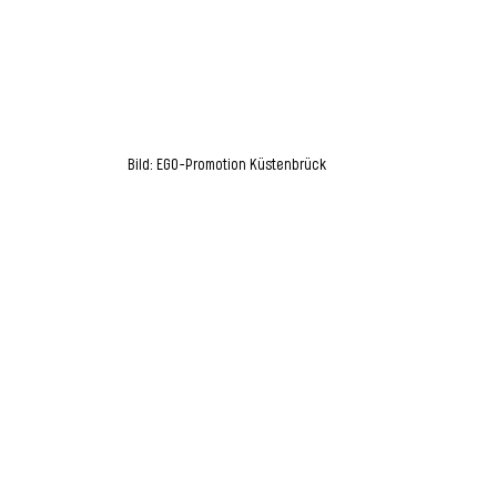
Bild: EGO-Promotion Küstenbrück