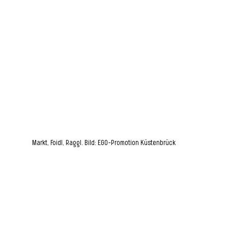
Markt, Foidl, Raggl. Bild: EGO-Promotion Küstenbrück