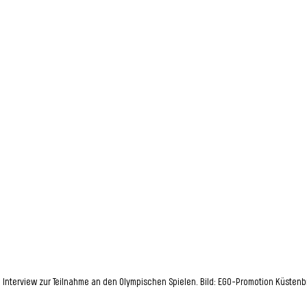
m Interview zur Teilnahme an den Olympischen Spielen. Bild: EGO-Promotion Küsten