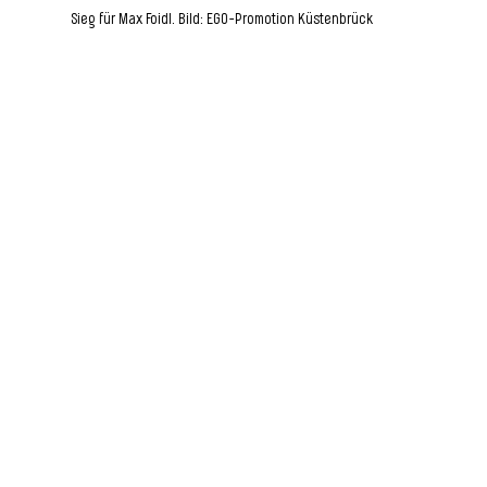
Sieg für Max Foidl. Bild: EGO-Promotion Küstenbrück