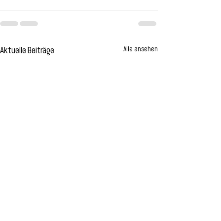
Alle ansehen
Aktuelle Beiträge