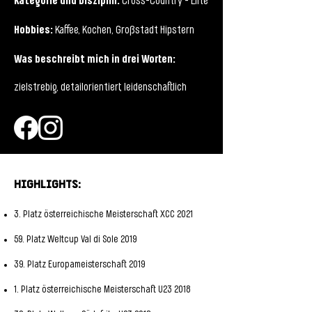
Cross-Country - Elite
Hobbies:
Kaffee, Kochen, Großstadt Hipstern
Was beschreibt mich in drei Worten:
zielstrebig, detailorientiert, leidenschaftlich
Highlights:
3. Platz österreichische Meisterschaft XCC 2021
59. Platz Weltcup Val di Sole 2019
39. Platz Europameisterschaft 2019
1. Platz österreichische Meisterschaft U23 2018