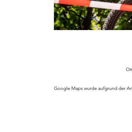
Ot
Google Maps wurde aufgrund der Anal