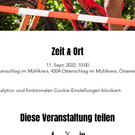
Zeit & Ort
11. Sept. 2022, 10:00
tenschlag im Mühlkreis, 4204 Ottenschlag im Mühlkreis, Österre
ytics- und funktionalen Cookie-Einstellungen blockiert.
Diese Veranstaltung teilen