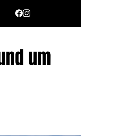
Rund um