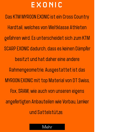
EXONIC
Das KTM MYROON EXONIC ist ein Cross Country
Hardtail, welches von Weltklasse Athleten
gefahren wird. Es unterscheidet sich zum KTM
SCARP EXONIC dadurch, dass es keinen Dämpfer
besitzt und hat daher eine andere
Rahmengeometrie. Ausgestattet ist das
MYROON EXONIC mit top Material von DT Swiss,
Fox, SRAM, wie auch von unseren eigens
angefertigten Anbauteilen wie Vorbau, Lenker
und Sattelstütze.
Mehr