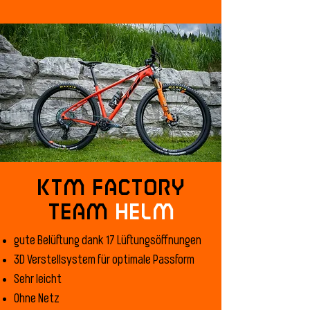
KTM FACTORY
TEAM
HELM
gute Belüftung dank 17 Lüftungsöffnungen
3D Verstellsystem für optimale Passform
Sehr leicht
Ohne Netz