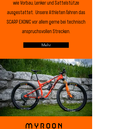
wie Vorbau, Lenker und Sattelstütze
ausgestattet. Unsere Athleten fahren das
SCARP EXONIC vor allem gerne bei technisch
anspruchsvollen Strecken.
Mehr
MYROON