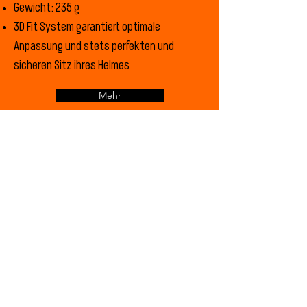
Gewicht: 235 g
3D Fit System garantiert optimale
Anpassung und stets perfekten und
sicheren Sitz ihres Helmes
Mehr