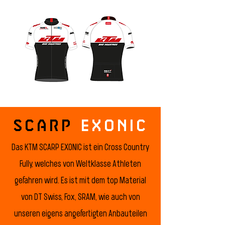
SCARP
EXONIC
Das KTM SCARP EXONIC ist ein Cross Country
Fully, welches von Weltklasse Athleten
gefahren wird. Es ist mit dem top Material
von DT Swiss, Fox, SRAM, wie auch von
unseren eigens angefertigten Anbauteilen