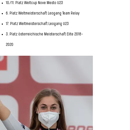
10./11. Platz Weltcup Nove Mesto U23
6. Platz Weltmeisterschaft Leogang Team Relay
17. Platz Weltmeisterschaft Leogang U23
3. Platz österreichische Meisterschaft Elite
2018-
2020