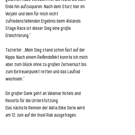
Ende hin aufzusparen. Nach dem Sturz hier im 
Vorjahr und dem für mich nicht 
zufriedenstellenden Ergebnis beim 4Islands 
Stage Race ist dieser Sieg eine große 
Erleichterung.“
Tazreiter: „Mein Sieg stand schon fast auf der 
Kippe. Nach einem Reifendefekt konnte ich mich 
aber zum Glück ohne zu großen Zeitverlust bis 
zum Betreuerpunkt retten und das Laufrad 
wechseln.“
Ein großer Dank geht an Valamar Hotels and 
Resorts für die Unterstützung.
Das nächste Rennen der Adria Bike Serie wird 
am 12. Juni auf der Insel Rab ausgetragen.