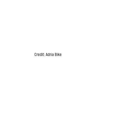
Credit: Adria Bike