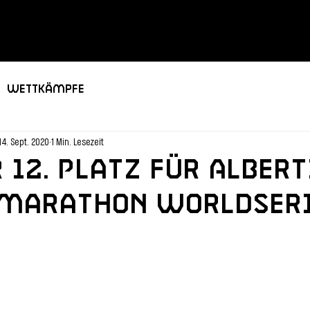
Wettkämpfe
14. Sept. 2020
1 Min. Lesezeit
 12. Platz für Albert
I Marathon Worldser