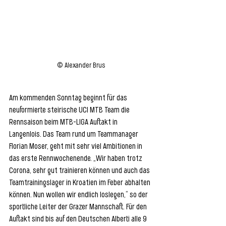
© Alexander Brus
Am kommenden Sonntag beginnt für das 
neuformierte steirische UCI MTB Team die 
Rennsaison beim MTB-LIGA Auftakt in 
Langenlois. Das Team rund um Teammanager 
Florian Moser, geht mit sehr viel Ambitionen in 
das erste Rennwochenende. „Wir haben trotz 
Corona, sehr gut trainieren können und auch das 
Teamtrainingslager in Kroatien im Feber abhalten 
können. Nun wollen wir endlich loslegen,“ so der 
sportliche Leiter der Grazer Mannschaft. Für den 
Auftakt sind bis auf den Deutschen Alberti alle 9 