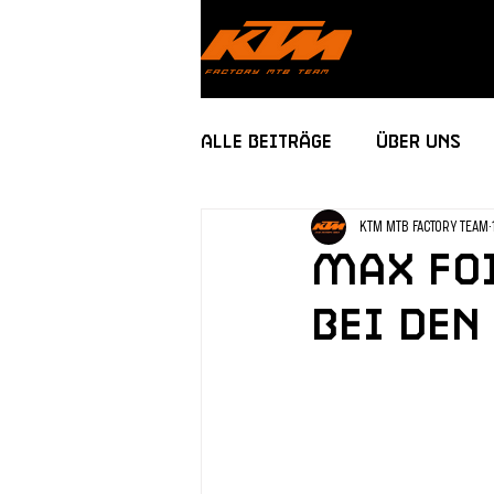
Alle Beiträge
Über uns
KTM MTB FACTORY TEAM
Max Foi
bei den