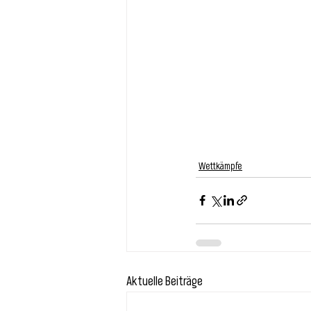
Wettkämpfe
Aktuelle Beiträge