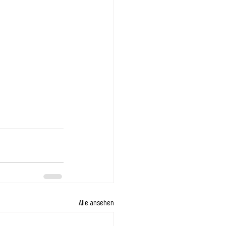
Alle ansehen