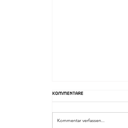
Kommentare
Kommentar verfassen...