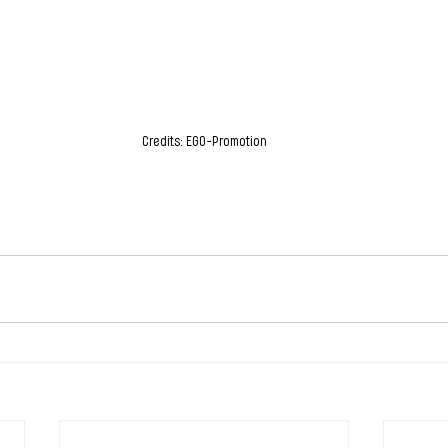
Credits: EGO-Promotion