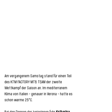
Am vergangenem Samstag stand für einen Teil 
des KTM FACTORY MTB TEAM der zweite 
Wettkampf der Saison an. Im mediterranem 
Klima von Italien – genauer in Verona – hatte es 
schon warme 25°C. 